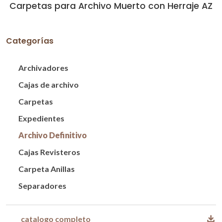
Carpetas para Archivo Muerto con Herraje AZ
Categorías
Archivadores
Cajas de archivo
Carpetas
Expedientes
Archivo Definitivo
Cajas Revisteros
Carpeta Anillas
Separadores
catalogo completo