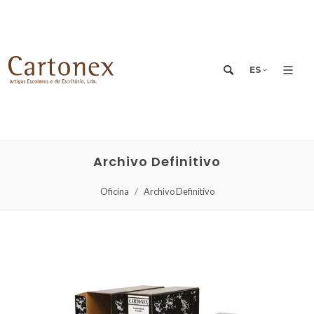
ES
Archivo Definitivo
Oficina
Archivo Definitivo