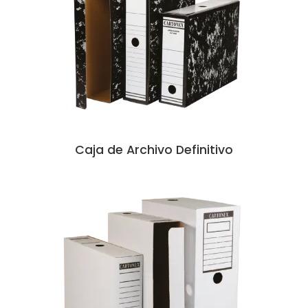
Caja de Archivo Definitivo