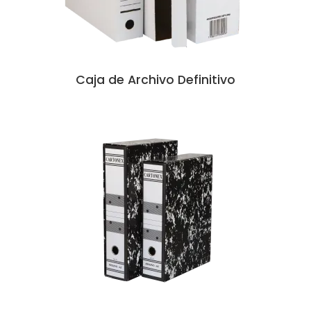
Caja de Archivo Definitivo